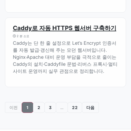
Caddy로 자동 HTTPS 웹서버 구축하기
2 분 소요
Caddy는 단 한 줄 설정으로 Let’s Encrypt 인증서
를 자동 발급·갱신해 주는 모던 웹서버입니다.
Nginx·Apache 대비 운영 부담을 극적으로 줄이는
Caddy의 설치·Caddyfile 문법·리버스 프록시·멀티
사이트 운영까지 실무 관점으로 정리합니다.
이전
1
2
3
…
22
다음