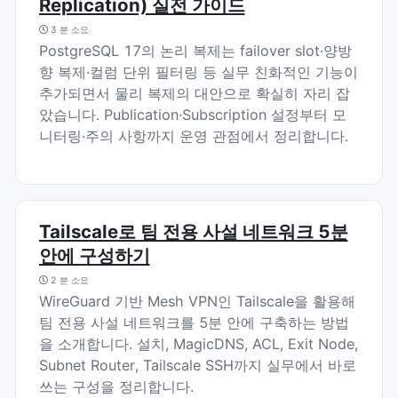
Replication) 실전 가이드
3 분 소요
PostgreSQL 17의 논리 복제는 failover slot·양방
향 복제·컬럼 단위 필터링 등 실무 친화적인 기능이
추가되면서 물리 복제의 대안으로 확실히 자리 잡
았습니다. Publication·Subscription 설정부터 모
니터링·주의 사항까지 운영 관점에서 정리합니다.
Tailscale로 팀 전용 사설 네트워크 5분
안에 구성하기
2 분 소요
WireGuard 기반 Mesh VPN인 Tailscale을 활용해
팀 전용 사설 네트워크를 5분 안에 구축하는 방법
을 소개합니다. 설치, MagicDNS, ACL, Exit Node,
Subnet Router, Tailscale SSH까지 실무에서 바로
쓰는 구성을 정리합니다.