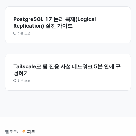
PostgreSQL 17 논리 복제(Logical
Replication) 실전 가이드
3 분 소요
Tailscale로 팀 전용 사설 네트워크 5분 안에 구
성하기
3 분 소요
팔로우:
피드