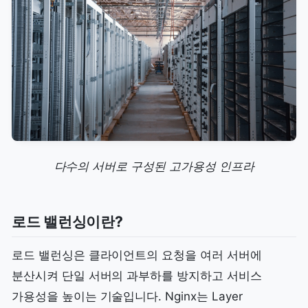
다수의 서버로 구성된 고가용성 인프라
로드 밸런싱이란?
로드 밸런싱은 클라이언트의 요청을 여러 서버에
분산시켜 단일 서버의 과부하를 방지하고 서비스
가용성을 높이는 기술입니다. Nginx는 Layer