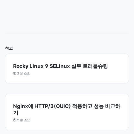
참고
Rocky Linux 9 SELinux 실무 트러블슈팅
3 분 소요
Nginx에 HTTP/3(QUIC) 적용하고 성능 비교하
기
2 분 소요