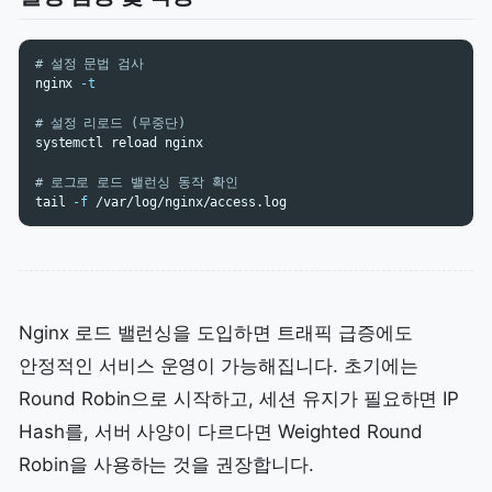
# 설정 문법 검사
nginx 
-t
# 설정 리로드 (무중단)
systemctl reload nginx

# 로그로 로드 밸런싱 동작 확인
tail
-f
Nginx 로드 밸런싱을 도입하면 트래픽 급증에도
안정적인 서비스 운영이 가능해집니다. 초기에는
Round Robin으로 시작하고, 세션 유지가 필요하면 IP
Hash를, 서버 사양이 다르다면 Weighted Round
Robin을 사용하는 것을 권장합니다.