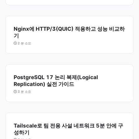
Nginx에 HTTP/3(QUIC) 적용하고 성능 비교하
기
2 분 소요
PostgreSQL 17 논리 복제(Logical
Replication) 실전 가이드
3 분 소요
Tailscale로 팀 전용 사설 네트워크 5분 안에 구
성하기