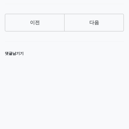
이전
다음
댓글남기기