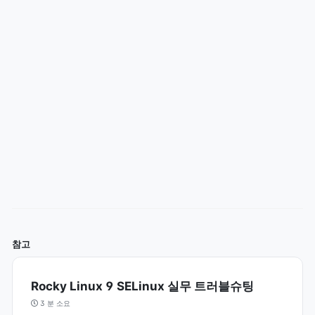
참고
Rocky Linux 9 SELinux 실무 트러블슈팅
3 분 소요