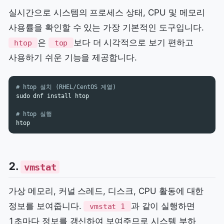
실시간으로 시스템의 프로세스 상태, CPU 및 메모리
사용률을 확인할 수 있는 가장 기본적인 도구입니다.
은
보다 더 시각적으로 보기 편하고
htop
top
사용하기 쉬운 기능을 제공합니다.
# htop 설치 (RHEL/CentOS 계열)
sudo 
dnf 
install 
htop

# htop 실행
2.
vmstat
가상 메모리, 커널 스레드, 디스크, CPU 활동에 대한
정보를 보여줍니다.
과 같이 실행하면
vmstat 1
1초마다 정보를 갱신하여 보여주므로 시스템 부하