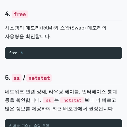
4.
free
시스템의 메모리(RAM)와 스왑(Swap) 메모리의
사용량을 확인합니다.
free 
-h
5.
/
ss
netstat
네트워크 연결 상태, 라우팅 테이블, 인터페이스 통계
등을 확인합니다.
는
보다 더 빠르고
ss
netstat
많은 정보를 제공하여 최근 배포판에서 권장됩니다.
# 모든 리스닝 소켓 확인