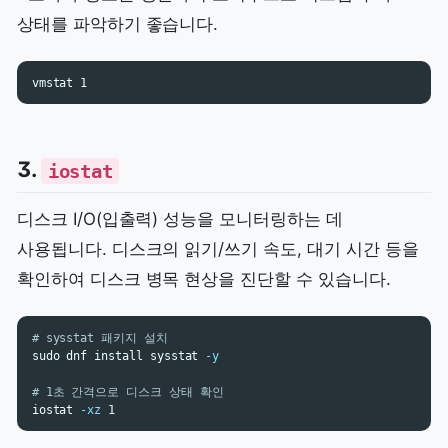
상태를 파악하기 좋습니다.
3.
iostat
디스크 I/O(입출력) 성능을 모니터링하는 데
사용됩니다. 디스크의 읽기/쓰기 속도, 대기 시간 등을
확인하여 디스크 병목 현상을 진단할 수 있습니다.
# sysstat 패키지 설치
sudo 
dnf 
install 
sysstat 
-y
# 1초 간격으로 디스크 상태 확인
iostat 
-xz