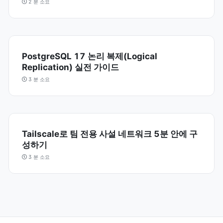
2 분 소요
PostgreSQL 17 논리 복제(Logical
Replication) 실전 가이드
3 분 소요
Tailscale로 팀 전용 사설 네트워크 5분 안에 구
성하기
3 분 소요