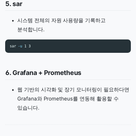
5. sar
시스템 전체의 자원 사용량을 기록하고
분석합니다.
sar 
-u
6. Grafana + Prometheus
웹 기반의 시각화 및 장기 모니터링이 필요하다면
Grafana와 Prometheus를 연동해 활용할 수
있습니다.