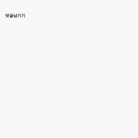
댓글남기기