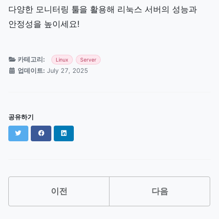
다양한 모니터링 툴을 활용해 리눅스 서버의 성능과
안정성을 높이세요!
카테고리:
Linux
Server
업데이트:
July 27, 2025
공유하기
Twitter
Facebook
LinkedIn
이전
다음