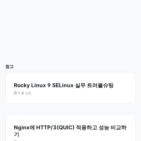
참고
Rocky Linux 9 SELinux 실무 트러블슈팅
3 분 소요
Nginx에 HTTP/3(QUIC) 적용하고 성능 비교하
기