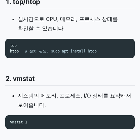
1. top/htop
실시간으로 CPU, 메모리, 프로세스 상태를
확인할 수 있습니다.
top

htop   
# 설치 필요: sudo apt install htop
2. vmstat
시스템의 메모리, 프로세스, I/O 상태를 요약해서
보여줍니다.