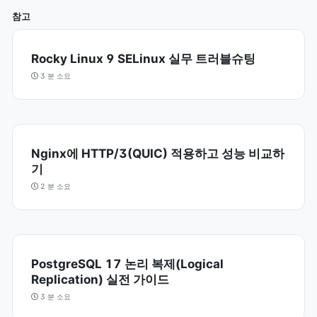
참고
Rocky Linux 9 SELinux 실무 트러블슈팅
3 분 소요
Nginx에 HTTP/3(QUIC) 적용하고 성능 비교하
기
2 분 소요
PostgreSQL 17 논리 복제(Logical
Replication) 실전 가이드
3 분 소요