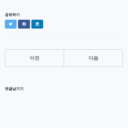
공유하기
Twitter
Facebook
LinkedIn
이전
다음
댓글남기기