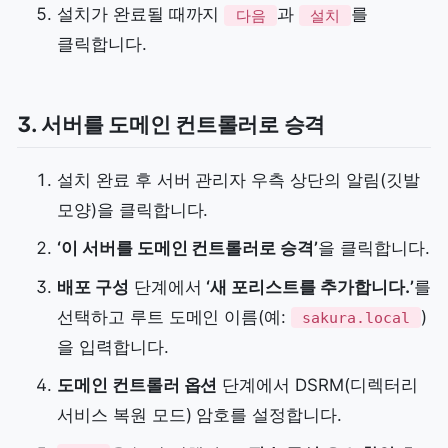
설치가 완료될 때까지
과
를
다음
설치
클릭합니다.
3. 서버를 도메인 컨트롤러로 승격
설치 완료 후 서버 관리자 우측 상단의 알림(깃발
모양)을 클릭합니다.
‘이 서버를 도메인 컨트롤러로 승격’
을 클릭합니다.
배포 구성
단계에서
‘새 포리스트를 추가합니다.’
를
선택하고 루트 도메인 이름(예:
)
sakura.local
을 입력합니다.
도메인 컨트롤러 옵션
단계에서 DSRM(디렉터리
서비스 복원 모드) 암호를 설정합니다.