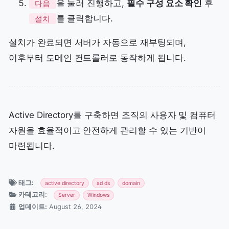
을 눌러 진행하고,
필수 구성 요소 확인
후
다음
를 클릭합니다.
설치
설치가 완료되면 서버가 자동으로 재부팅되며,
이후부터 도메인 컨트롤러로 동작하게 됩니다.
Active Directory를 구축하면 조직의 사용자 및 컴퓨터
자원을 효율적이고 안전하게 관리할 수 있는 기반이
마련됩니다.
태그:
active directory
ad ds
domain
카테고리:
Server
Windows
업데이트:
August 26, 2024