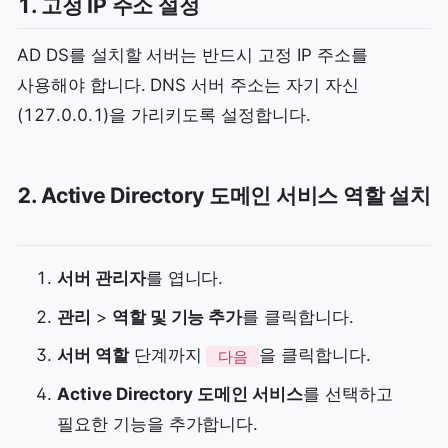
1. 고정 IP 주소 설정
AD DS를 설치할 서버는 반드시 고정 IP 주소를
사용해야 합니다. DNS 서버 주소는 자기 자신
(127.0.0.1)을 가리키도록 설정합니다.
2. Active Directory 도메인 서비스 역할 설치
서버 관리자
를 엽니다.
관리
>
역할 및 기능 추가
를 클릭합니다.
서버 역할
단계까지
을 클릭합니다.
다음
Active Directory 도메인 서비스
를 선택하고
필요한 기능을 추가합니다.