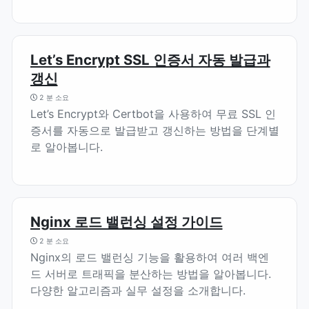
Let’s Encrypt SSL 인증서 자동 발급과
갱신
2 분 소요
Let’s Encrypt와 Certbot을 사용하여 무료 SSL 인
증서를 자동으로 발급받고 갱신하는 방법을 단계별
로 알아봅니다.
Nginx 로드 밸런싱 설정 가이드
2 분 소요
Nginx의 로드 밸런싱 기능을 활용하여 여러 백엔
드 서버로 트래픽을 분산하는 방법을 알아봅니다.
다양한 알고리즘과 실무 설정을 소개합니다.