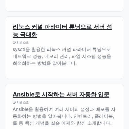
리눅스 커널 파라미터 튜닝으로 서버 성
능 극대화
2 분 소요
sysctl을 활용한 리눅스 커널 파라미터 튜닝으로
네트워크 성능, 메모리 관리, 파일 시스템 성능을
최적화하는 방법을 알아봅니다.
Ansible로 시작하는 서버 자동화 입문
2 분 소요
Ansible을 활용하여 여러 서버의 설정과 배포를 자
동화하는 방법을 알아봅니다. 인벤토리, 플레이북,
롤 등 핵심 개념을 실습 예제와 함께 소개합니다.